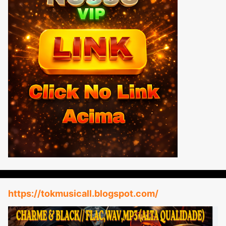
https://tokmusicall.blogspot.com/