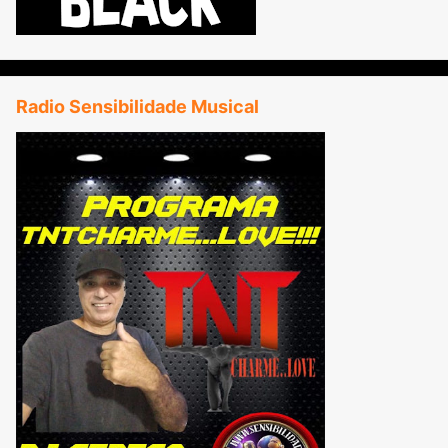
Radio Sensibilidade Musical