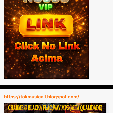
https://tokmusicall.blogspot.com/