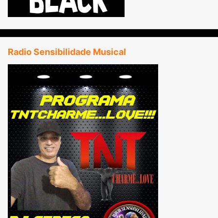
Radio Sensibilidade Musical