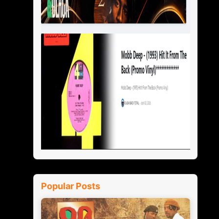
Popular Posts