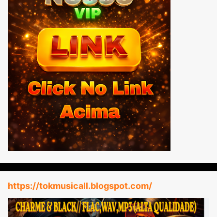
https://tokmusicall.blogspot.com/