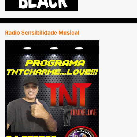
Radio Sensibilidade Musical