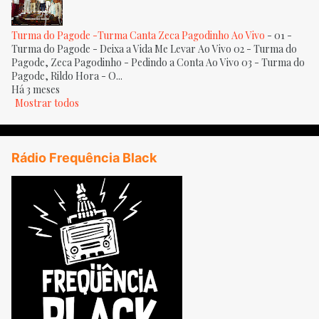
Turma do Pagode -Turma Canta Zeca Pagodinho Ao Vivo
-
01 -
Turma do Pagode - Deixa a Vida Me Levar Ao Vivo 02 - Turma do
Pagode, Zeca Pagodinho - Pedindo a Conta Ao Vivo 03 - Turma do
Pagode, Rildo Hora - O...
Há 3 meses
Mostrar todos
Rádio Frequência Black