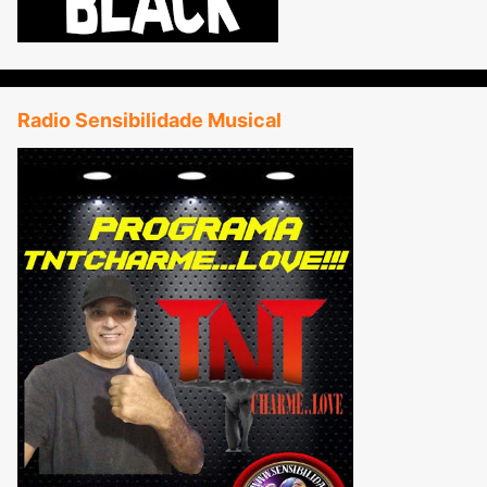
Radio Sensibilidade Musical