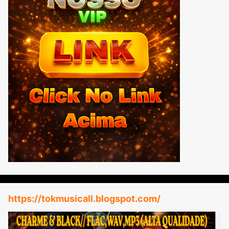
https://tokmusicall.blogspot.com/